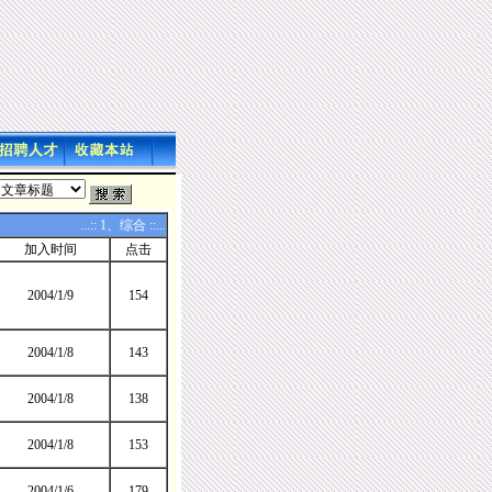
...:: 1、综合 ::...
加入时间
点击
2004/1/9
154
2004/1/8
143
2004/1/8
138
2004/1/8
153
2004/1/6
179