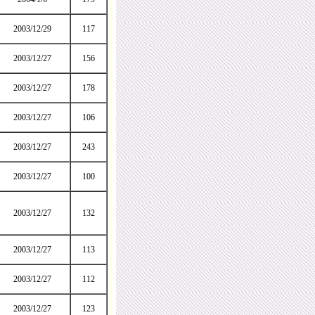
2003/12/29
117
2003/12/27
156
2003/12/27
178
2003/12/27
106
2003/12/27
243
2003/12/27
100
2003/12/27
132
2003/12/27
113
2003/12/27
112
2003/12/27
123